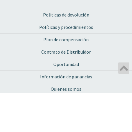
Políticas de devolución
Políticas y procedimientos
Plan de compensación
Contrato de Distribuidor
Oportunidad
Información de ganancias
Quienes somos
Blog
Live Happy
Políticas de privacidad