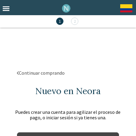
1
2
Continuar comprando
Nuevo en Neora
Puedes crear una cuenta para agilizar el proceso de
pago, o iniciar sesión si ya tienes una.