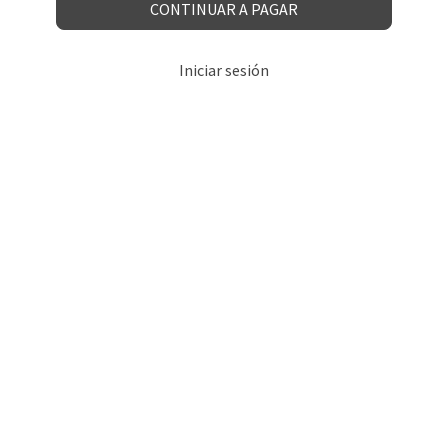
CONTINUAR A PAGAR
Iniciar sesión